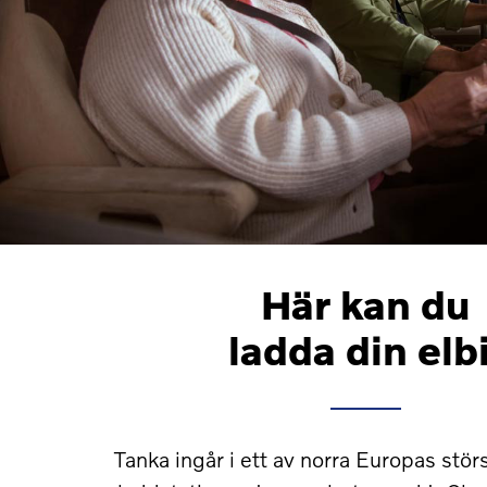
Här kan du
ladda din elbi
Tanka ingår i ett av norra Europas störs