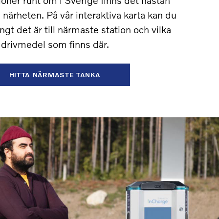
i närheten. På vår interaktiva karta kan du
ngt det är till närmaste station och vilka
drivmedel som finns där.
HITTA NÄRMASTE TANKA