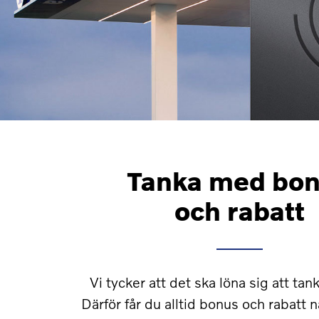
Tanka med bo
och rabatt
Vi tycker att det ska löna sig att tan
Därför får du alltid bonus och rabatt n